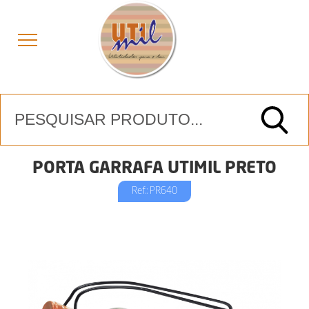
PORTA GARRAFA UTIMIL PRETO
Ref.: PR640