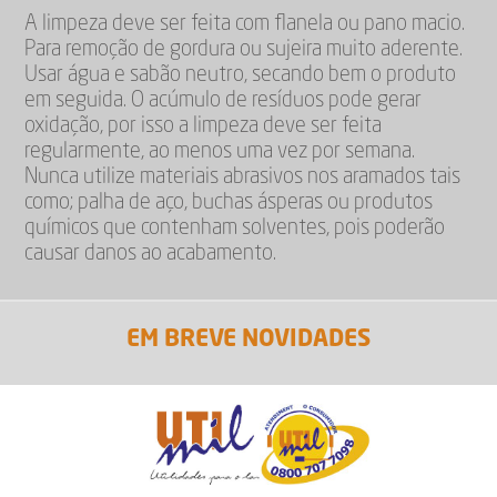
A limpeza deve ser feita com flanela ou pano macio.
Para remoção de gordura ou sujeira muito aderente.
Usar água e sabão neutro, secando bem o produto
em seguida. O acúmulo de resíduos pode gerar
oxidação, por isso a limpeza deve ser feita
regularmente, ao menos uma vez por semana.
Nunca utilize materiais abrasivos nos aramados tais
como; palha de aço, buchas ásperas ou produtos
químicos que contenham solventes, pois poderão
causar danos ao acabamento.
EM BREVE NOVIDADES