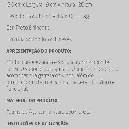
26 cm x Largura: 9 cm x Altura: 20 cm
Peso do Produto Individual: 0,150 kg
Cor: Preto Brilhante
Garantia do Produto: 3 meses
APRESENTAÇÃO DO PRODUTO:
Muito mais elegância e sofisticação na hora de
servir. O suporte para garrafa Utimil é perfeito para
acomodar sua garrafa de vinho, além de
proporcionar charme na hora de servir. É prático e
funcional.
MATERIAL DO PRODUTO:
Arame de Aço com pintura epóxi preta.
INSTRUÇÕES DE UTILIZAÇÃO: