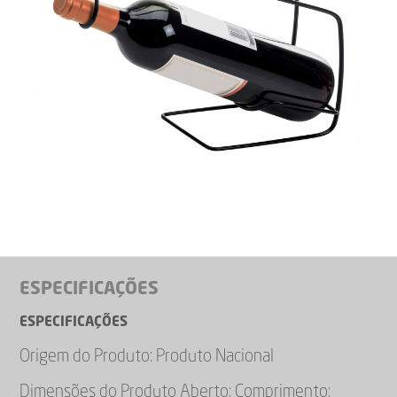
ESPECIFICAÇÕES
ESPECIFICAÇÕES
Origem do Produto: Produto Nacional
Dimensões do Produto Aberto: Comprimento: