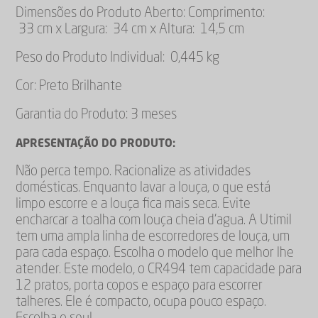
Dimensões do Produto Aberto: Comprimento:
33 cm x Largura: 34 cm x Altura: 14,5 cm
Peso do Produto Individual: 0,445 kg
Cor: Preto Brilhante
Garantia do Produto: 3 meses
APRESENTAÇÃO DO PRODUTO:
Não perca tempo. Racionalize as atividades
domésticas. Enquanto lavar a louça, o que está
limpo escorre e a louça fica mais seca. Evite
encharcar a toalha com louça cheia d’agua. A Utimil
tem uma ampla linha de escorredores de louça, um
para cada espaço. Escolha o modelo que melhor lhe
atender. Este modelo, o CR494 tem capacidade para
12 pratos, porta copos e espaço para escorrer
talheres. Ele é compacto, ocupa pouco espaço.