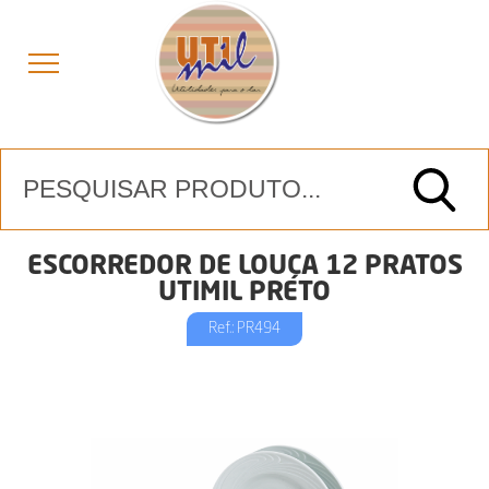
ESCORREDOR DE LOUÇA 12 PRATOS
UTIMIL PRETO
Ref.: PR494